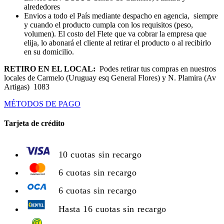
alrededores
Envios a todo el País mediante despacho en agencia, siempre
y cuando el producto cumpla con los requisitos (peso,
volumen). El costo del Flete que va cobrar la empresa que
elija, lo abonará el cliente al retirar el producto o al recibirlo
en su domicilio.
RETIRO EN EL LOCAL:
Podes retirar tus compras en nuestros
locales de Carmelo (Uruguay esq General Flores) y N. Plamira (Av
Artigas) 1083
MÉTODOS DE PAGO
Tarjeta de crédito
10 cuotas sin recargo
6 cuotas sin recargo
6 cuotas sin recargo
Hasta 16 cuotas sin recargo