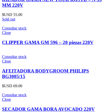
MM 220V
$USD
55.00
Sold out
Consultar stock
Close
CLIPPER GAMA GM 596 – 20 piezas 220V
Consultar stock
Close
AFEITADORA BODYGROOM PHILIPS
BG3005/15
$USD
69.00
Consultar stock
Close
SECADOR GAMA BORA AVOCADO 220V