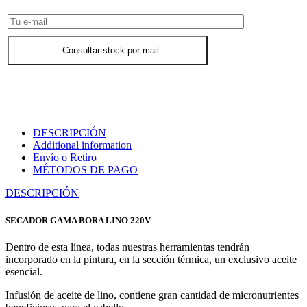
Consultar stock por mail
DESCRIPCIÓN
Additional information
Envío o Retiro
MÉTODOS DE PAGO
DESCRIPCIÓN
SECADOR GAMA BORA LINO 220V
Dentro de esta línea, todas nuestras herramientas tendrán
incorporado en la pintura, en la sección térmica, un exclusivo aceite
esencial.
Infusión de aceite de lino, contiene gran cantidad de micronutrientes