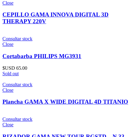
Close
CEPILLO GAMA INNOVA DIGITAL 3D
THERAPY 220V
Consultar stock
Close
Cortabarba PHILIPS MG3931
$USD
65.00
Sold out
Consultar stock
Close
Plancha GAMA X WIDE DIGITAL 4D TITANIO
Consultar stock
Close
RIZADOR GAMA NEW TOUR RGSTD – N 33