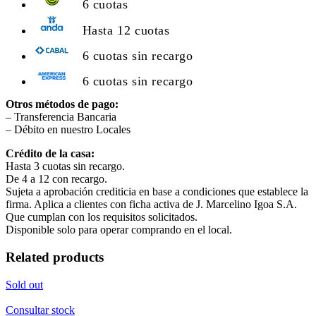
6 cuotas
Hasta 12 cuotas
6 cuotas sin recargo
6 cuotas sin recargo
Otros métodos de pago:
– Transferencia Bancaria
– Débito en nuestro Locales
Crédito de la casa:
Hasta 3 cuotas sin recargo.
De 4 a 12 con recargo.
Sujeta a aprobación crediticia en base a condiciones que establece la
firma. Aplica a clientes con ficha activa de J. Marcelino Igoa S.A.
Que cumplan con los requisitos solicitados.
Disponible solo para operar comprando en el local.
Related products
Sold out
Consultar stock