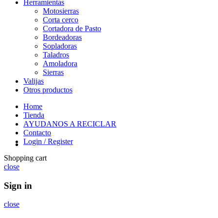
Herramientas
Motosierras
Corta cerco
Cortadora de Pasto
Bordeadoras
Sopladoras
Taladros
Amoladora
Sierras
Valijas
Otros productos
Home
Tienda
AYUDANOS A RECICLAR
Contacto
Login / Register
Shopping cart
close
Sign in
close