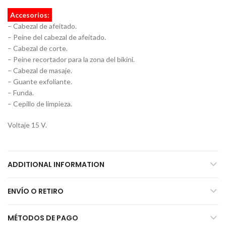
Accesorios:
– Cabezal de afeitado.
– Peine del cabezal de afeitado.
– Cabezal de corte.
– Peine recortador para la zona del bikini.
– Cabezal de masaje.
– Guante exfoliante.
– Funda.
– Cepillo de limpieza.
Voltaje 15 V.
ADDITIONAL INFORMATION
ENVÍO O RETIRO
MÉTODOS DE PAGO