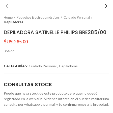
Home
Pequeños Electrodomésticos
Cuidado Personal
Depiladoras
DEPILADORA SATINELLE PHILIPS BRE285/00
$USD
85.00
35477
CATEGORÍAS:
Cuidado Personal
,
Depiladoras
CONSULTAR STOCK
Puede que haya stock de este producto pero que no quedó
registrado en la web aún. Si tienes interés en él puedes realizar una
consulta por whatsapp o por mail y te confirmaremos a la brevedad.