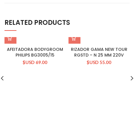
RELATED PRODUCTS
AFEITADORA BODYGROOM
RIZADOR GAMA NEW TOUR
PHILIPS BG3005/15
RGSTD – N 25 MM 220V
$USD
69.00
$USD
55.00