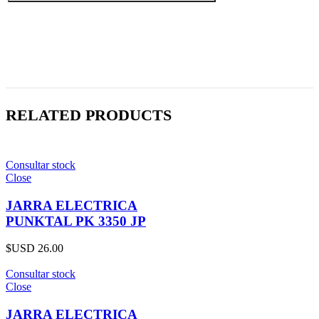
RELATED PRODUCTS
Consultar stock
Close
JARRA ELECTRICA
PUNKTAL PK 3350 JP
$USD
26.00
Consultar stock
Close
JARRA ELECTRICA