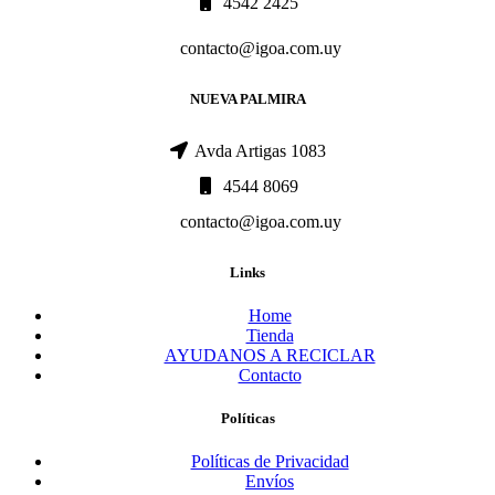
4542 2425
contacto@igoa.com.uy
NUEVA PALMIRA
Avda Artigas 1083
4544 8069
contacto@igoa.com.uy
Links
Home
Tienda
AYUDANOS A RECICLAR
Contacto
Políticas
Políticas de Privacidad
Envíos