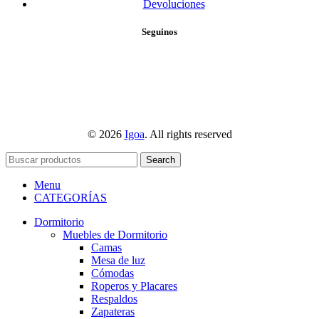
Devoluciones
Seguinos
© 2026
Igoa
. All rights reserved
Search
Menu
CATEGORÍAS
Dormitorio
Muebles de Dormitorio
Camas
Mesa de luz
Cómodas
Roperos y Placares
Respaldos
Zapateras