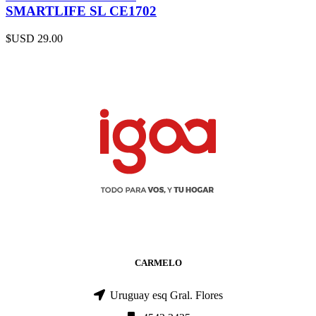
SMARTLIFE SL CE1702
$USD
29.00
CARMELO
Uruguay esq Gral. Flores