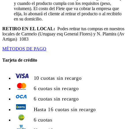
y cuando el producto cumpla con los requisitos (peso,
volumen). El costo del Flete que va cobrar la empresa que
elija, lo abonará el cliente al retirar el producto o al recibirlo
en su domicilio.
RETIRO EN EL LOCAL:
Podes retirar tus compras en nuestros
locales de Carmelo (Uruguay esq General Flores) y N. Plamira (Av
Artigas) 1083
MÉTODOS DE PAGO
Tarjeta de crédito
10 cuotas sin recargo
6 cuotas sin recargo
6 cuotas sin recargo
Hasta 16 cuotas sin recargo
6 cuotas