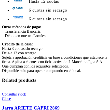
Hasta 12 cuotas
6 cuotas sin recargo
6 cuotas sin recargo
Otros métodos de pago:
– Transferencia Bancaria
– Débito en nuestro Locales
Crédito de la casa:
Hasta 3 cuotas sin recargo.
De 4 a 12 con recargo.
Sujeta a aprobación crediticia en base a condiciones que establece la
firma. Aplica a clientes con ficha activa de J. Marcelino Igoa S.A.
Que cumplan con los requisitos solicitados.
Disponible solo para operar comprando en el local.
Related products
Consultar stock
Close
Jarra ARIETE CAPRI 2869