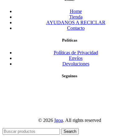
Home
Tienda
AYUDANOS A RECICLAR
Contacto
Políticas
Políticas de Privacidad
Envíos
Devoluciones
Seguinos
© 2026
Igoa
. All rights reserved
Search