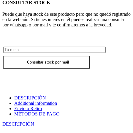
CONSULTAR STOCK
Puede que haya stock de este producto pero que no quedó registrado
en la web aún. Si tienes interés en él puedes realizar una consulta
por whatsapp o por mail y te confirmaremos a la brevedad.
Consultar Stock POR WHATSAPP
Consultar stock por mail
DESCRIPCIÓN
Additional information
Envío o Retiro
MÉTODOS DE PAGO
DESCRIPCIÓN