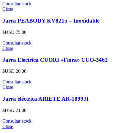
Consultar stock
Close
Jarra PEABODY KV8215 – Inoxidable
$USD
75.00
Consultar stock
Close
Jarra Eléctrica CUORI «Fiora» CUO-3462
$USD
20.00
Consultar stock
Close
Jarra eléctrica ARIETE AR-1899JI
$USD
21.00
Consultar stock
Close