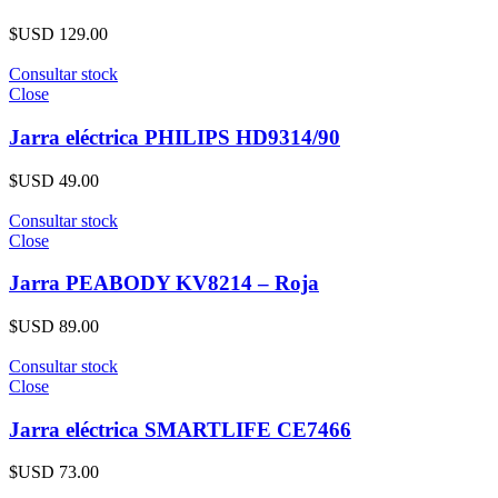
$USD
129.00
Consultar stock
Close
Jarra eléctrica PHILIPS HD9314/90
$USD
49.00
Consultar stock
Close
Jarra PEABODY KV8214 – Roja
$USD
89.00
Consultar stock
Close
Jarra eléctrica SMARTLIFE CE7466
$USD
73.00