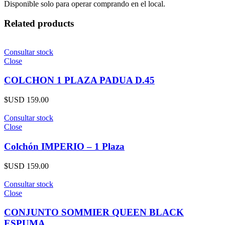
Disponible solo para operar comprando en el local.
Related products
Consultar stock
Close
COLCHON 1 PLAZA PADUA D.45
$USD
159.00
Consultar stock
Close
Colchón IMPERIO – 1 Plaza
$USD
159.00
Consultar stock
Close
CONJUNTO SOMMIER QUEEN BLACK
ESPUMA