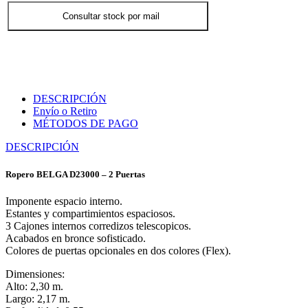
Consultar stock por mail
DESCRIPCIÓN
Envío o Retiro
MÉTODOS DE PAGO
DESCRIPCIÓN
Ropero BELGA D23000 – 2 Puertas
Imponente espacio interno.
Estantes y compartimientos espaciosos.
3 Cajones internos corredizos telescopicos.
Acabados en bronce sofisticado.
Colores de puertas opcionales en dos colores (Flex).
Dimensiones:
Alto: 2,30 m.
Largo: 2,17 m.