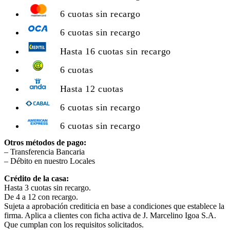
6 cuotas sin recargo
6 cuotas sin recargo
Hasta 16 cuotas sin recargo
6 cuotas
Hasta 12 cuotas
6 cuotas sin recargo
6 cuotas sin recargo
Otros métodos de pago:
– Transferencia Bancaria
– Débito en nuestro Locales
Crédito de la casa:
Hasta 3 cuotas sin recargo.
De 4 a 12 con recargo.
Sujeta a aprobación crediticia en base a condiciones que establece la
firma. Aplica a clientes con ficha activa de J. Marcelino Igoa S.A.
Que cumplan con los requisitos solicitados.