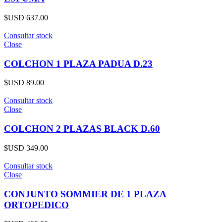
$USD
637.00
Consultar stock
Close
COLCHON 1 PLAZA PADUA D.23
$USD
89.00
Consultar stock
Close
COLCHON 2 PLAZAS BLACK D.60
$USD
349.00
Consultar stock
Close
CONJUNTO SOMMIER DE 1 PLAZA
ORTOPEDICO