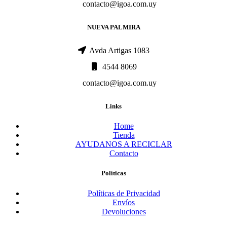
contacto@igoa.com.uy
NUEVA PALMIRA
Avda Artigas 1083
4544 8069
contacto@igoa.com.uy
Links
Home
Tienda
AYUDANOS A RECICLAR
Contacto
Políticas
Políticas de Privacidad
Envíos
Devoluciones