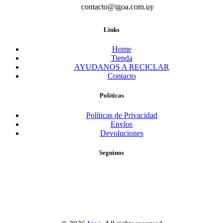
contacto@igoa.com.uy
Links
Home
Tienda
AYUDANOS A RECICLAR
Contacto
Políticas
Políticas de Privacidad
Envíos
Devoluciones
Seguinos