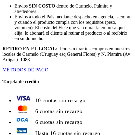
Envíos
SIN COSTO
dentro de Carmelo, Palmira y
alrededores
Envios a todo el País mediante despacho en agencia, siempre
y cuando el producto cumpla con los requisitos (peso,
volumen). El costo del Flete que va cobrar la empresa que
elija, lo abonará el cliente al retirar el producto o al recibirlo
en su domicilio.
RETIRO EN EL LOCAL:
Podes retirar tus compras en nuestros
locales de Carmelo (Uruguay esq General Flores) y N. Plamira (Av
Artigas) 1083
MÉTODOS DE PAGO
Tarjeta de crédito
10 cuotas sin recargo
6 cuotas sin recargo
6 cuotas sin recargo
Hasta 16 cuotas sin recargo