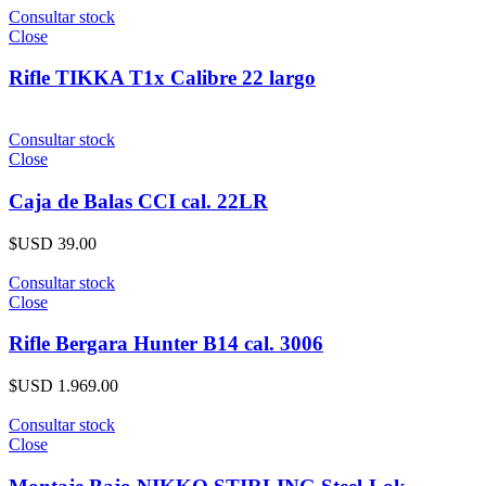
Consultar stock
Close
Rifle TIKKA T1x Calibre 22 largo
Consultar stock
Close
Caja de Balas CCI cal. 22LR
$USD
39.00
Consultar stock
Close
Rifle Bergara Hunter B14 cal. 3006
$USD
1.969.00
Consultar stock
Close