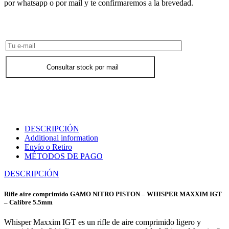
por whatsapp o por mail y te confirmaremos a la brevedad.
Consultar Stock POR WHATSAPP
Consultar stock por mail
DESCRIPCIÓN
Additional information
Envío o Retiro
MÉTODOS DE PAGO
DESCRIPCIÓN
Rifle aire comprimido GAMO NITRO PISTON – WHISPER MAXXIM IGT
– Calibre 5.5mm
Whisper Maxxim IGT es un rifle de aire comprimido ligero y