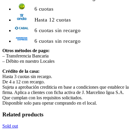
6 cuotas
Hasta 12 cuotas
6 cuotas sin recargo
6 cuotas sin recargo
Otros métodos de pago:
– Transferencia Bancaria
– Débito en nuestro Locales
Crédito de la casa:
Hasta 3 cuotas sin recargo.
De 4 a 12 con recargo.
Sujeta a aprobación crediticia en base a condiciones que establece la
firma. Aplica a clientes con ficha activa de J. Marcelino Igoa S.A.
Que cumplan con los requisitos solicitados.
Disponible solo para operar comprando en el local.
Related products
Sold out