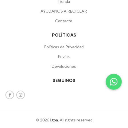
Tienda
AYUDANOS A RECICLAR
Contacto
POLÍTICAS
Políticas de Privacidad
Envíos
Devoluciones
SEGUINOS
© 2026
Igoa
. All rights reserved