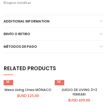
Bisagras metálicas
ADDITIONAL INFORMATION
ENVÍO O RETIRO
MÉTODOS DE PAGO
RELATED PRODUCTS
Mesa Living Línea MÓNACO
JUEGO DE LIVING 3+2
FERRARI
$USD
125.00
$USD
699.00