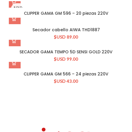
SOLD
OUT
CLIPPER GAMA GM 596 – 20 piezas 220V
Secador cabello AIWA THD1887
$USD
89.00
SECADOR GAMA TEMPO 5D SENSI GOLD 220V
$USD
99.00
CLIPPER GAMA GM 566 – 24 piezas 220V
$USD
43.00