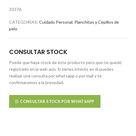
33376
CATEGORÍAS:
Cuidado Personal
,
Planchitas y Cepillos de
pelo
CONSULTAR STOCK
Puede que haya stock de este producto pero que no quedó
registrado en la web aún. Si tienes interés en él puedes
realizar una consulta por whatsapp o por mail y te
confirmaremos a la brevedad.
CONSULTAR STOCK POR WHATSAPP