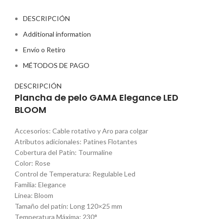
DESCRIPCIÓN
Additional information
Envío o Retiro
MÉTODOS DE PAGO
DESCRIPCIÓN
Plancha de pelo GAMA Elegance LED
BLOOM
Accesorios: Cable rotativo y Aro para colgar
Atributos adicionales: Patines Flotantes
Cobertura del Patín: Tourmaline
Color: Rose
Control de Temperatura: Regulable Led
Familia: Elegance
Línea: Bloom
Tamaño del patín: Long 120×25 mm
Temperatura Máxima: 230°