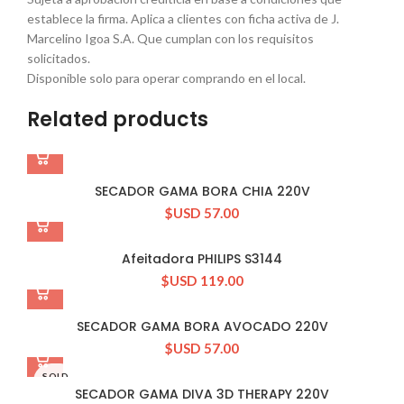
establece la firma. Aplica a clientes con ficha activa de J.
Marcelino Igoa S.A. Que cumplan con los requisitos
solicitados.
Disponible solo para operar comprando en el local.
Related products
SECADOR GAMA BORA CHIA 220V
$USD
57.00
Afeitadora PHILIPS S3144
$USD
119.00
SECADOR GAMA BORA AVOCADO 220V
$USD
57.00
SOLD
OUT
SECADOR GAMA DIVA 3D THERAPY 220V