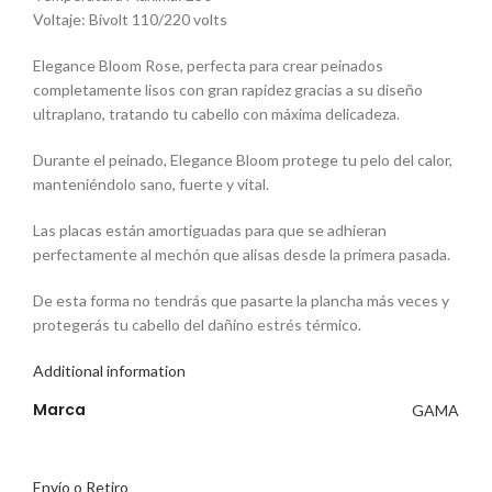
Voltaje: Bivolt 110/220 volts
Elegance Bloom Rose, perfecta para crear peinados
completamente lisos con gran rapidez gracias a su diseño
ultraplano, tratando tu cabello con máxima delicadeza.
Durante el peinado, Elegance Bloom protege tu pelo del calor,
manteniéndolo sano, fuerte y vital.
Las placas están amortiguadas para que se adhieran
perfectamente al mechón que alisas desde la primera pasada.
De esta forma no tendrás que pasarte la plancha más veces y
protegerás tu cabello del dañino estrés térmico.
Additional information
Marca
GAMA
Envío o Retiro