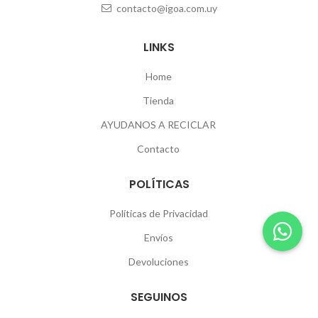
contacto@igoa.com.uy
LINKS
Home
Tienda
AYUDANOS A RECICLAR
Contacto
POLÍTICAS
Políticas de Privacidad
Envíos
Devoluciones
SEGUINOS