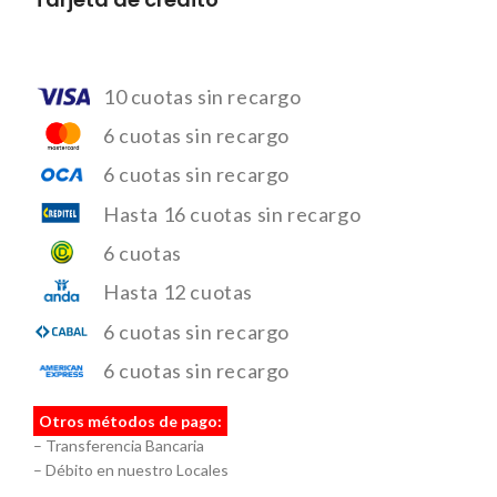
10 cuotas sin recargo
6 cuotas sin recargo
6 cuotas sin recargo
Hasta 16 cuotas sin recargo
6 cuotas
Hasta 12 cuotas
6 cuotas sin recargo
6 cuotas sin recargo
Otros métodos de pago:
– Transferencia Bancaria
– Débito en nuestro Locales