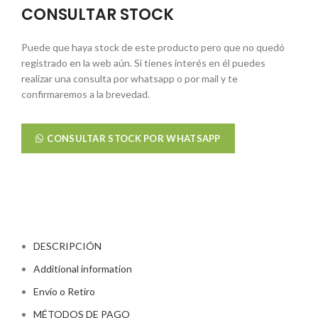
CONSULTAR STOCK
Puede que haya stock de este producto pero que no quedó
registrado en la web aún. Si tienes interés en él puedes
realizar una consulta por whatsapp o por mail y te
confirmaremos a la brevedad.
CONSULTAR STOCK POR WHATSAPP
DESCRIPCIÓN
Additional information
Envío o Retiro
MÉTODOS DE PAGO