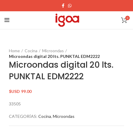
0
Home
Cocina
Microondas
Microondas digital 20 lts. PUNKTAL EDM2222
Microondas digital 20 lts.
PUNKTAL EDM2222
$USD
99.00
33505
CATEGORÍAS:
Cocina
,
Microondas