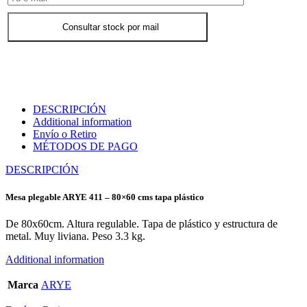
Consultar stock por mail
DESCRIPCIÓN
Additional information
Envío o Retiro
MÉTODOS DE PAGO
DESCRIPCIÓN
Mesa plegable ARYE 411 – 80×60 cms tapa plástico
De 80x60cm. Altura regulable. Tapa de plástico y estructura de
metal. Muy liviana. Peso 3.3 kg.
Additional information
Marca
ARYE