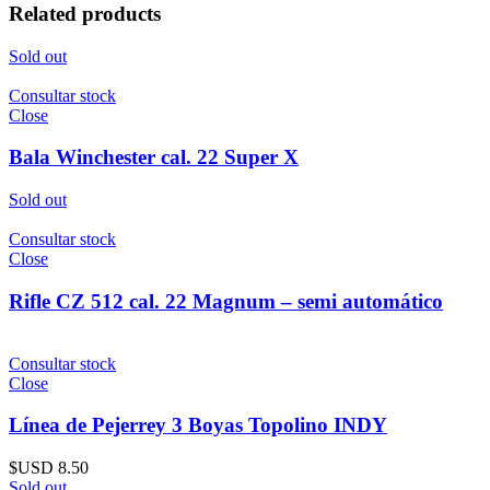
Related products
Sold out
Consultar stock
Close
Bala Winchester cal. 22 Super X
Sold out
Consultar stock
Close
Rifle CZ 512 cal. 22 Magnum – semi automático
Consultar stock
Close
Línea de Pejerrey 3 Boyas Topolino INDY
$USD
8.50
Sold out