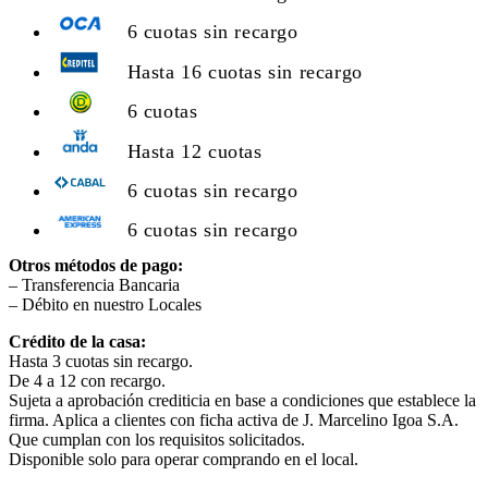
6 cuotas sin recargo
Hasta 16 cuotas sin recargo
6 cuotas
Hasta 12 cuotas
6 cuotas sin recargo
6 cuotas sin recargo
Otros métodos de pago:
– Transferencia Bancaria
– Débito en nuestro Locales
Crédito de la casa:
Hasta 3 cuotas sin recargo.
De 4 a 12 con recargo.
Sujeta a aprobación crediticia en base a condiciones que establece la
firma. Aplica a clientes con ficha activa de J. Marcelino Igoa S.A.
Que cumplan con los requisitos solicitados.
Disponible solo para operar comprando en el local.