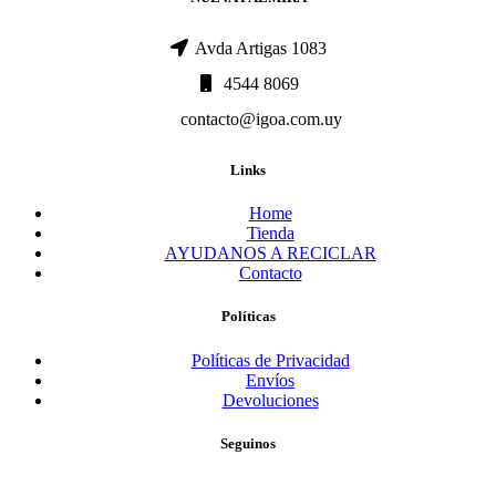
Avda Artigas 1083
4544 8069
contacto@igoa.com.uy
Links
Home
Tienda
AYUDANOS A RECICLAR
Contacto
Políticas
Políticas de Privacidad
Envíos
Devoluciones
Seguinos