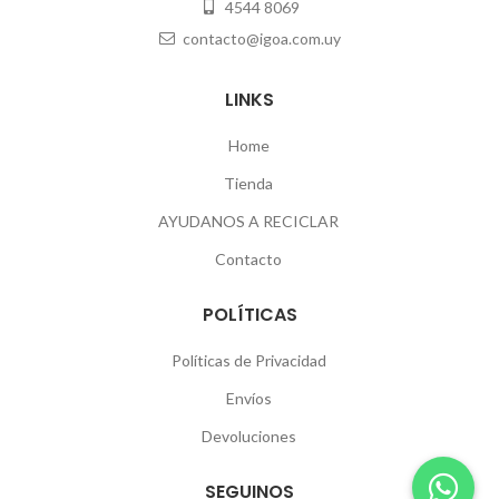
4544 8069
contacto@igoa.com.uy
LINKS
Home
Tienda
AYUDANOS A RECICLAR
Contacto
POLÍTICAS
Políticas de Privacidad
Envíos
Devoluciones
SEGUINOS