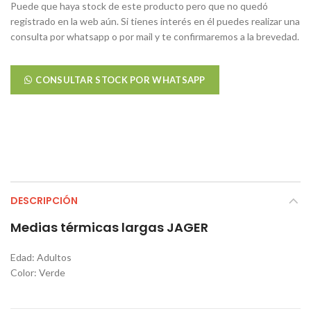
Puede que haya stock de este producto pero que no quedó
registrado en la web aún. Si tienes interés en él puedes realizar una
consulta por whatsapp o por mail y te confirmaremos a la brevedad.
CONSULTAR STOCK POR WHATSAPP
DESCRIPCIÓN
Medias térmicas largas JAGER
Edad: Adultos
Color: Verde