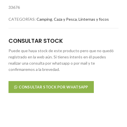
33676
CATEGORÍAS:
Camping
,
Caza y Pesca
,
Linternas y focos
CONSULTAR STOCK
Puede que haya stock de este producto pero que no quedó
registrado en la web aún. Si tienes interés en él puedes
realizar una consulta por whatsapp o por mail y te
confirmaremos a la brevedad.
CONSULTAR STOCK POR WHATSAPP