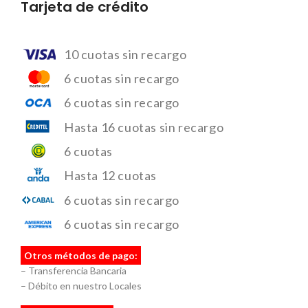
Tarjeta de crédito
10 cuotas sin recargo
6 cuotas sin recargo
6 cuotas sin recargo
Hasta 16 cuotas sin recargo
6 cuotas
Hasta 12 cuotas
6 cuotas sin recargo
6 cuotas sin recargo
Otros métodos de pago:
– Transferencia Bancaria
– Débito en nuestro Locales