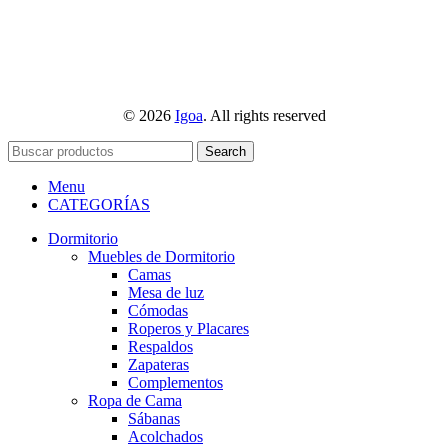
© 2026
Igoa
. All rights reserved
Search
Menu
CATEGORÍAS
Dormitorio
Muebles de Dormitorio
Camas
Mesa de luz
Cómodas
Roperos y Placares
Respaldos
Zapateras
Complementos
Ropa de Cama
Sábanas
Acolchados