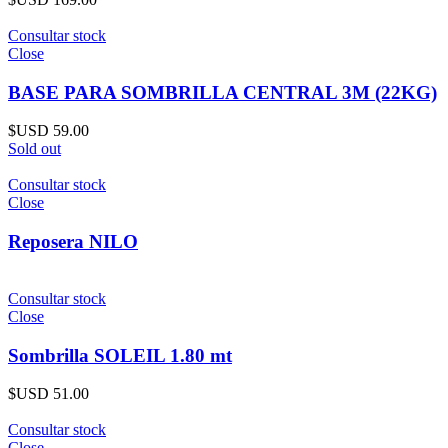
Consultar stock
Close
BASE PARA SOMBRILLA CENTRAL 3M (22KG)
$USD
59.00
Sold out
Consultar stock
Close
Reposera NILO
Consultar stock
Close
Sombrilla SOLEIL 1.80 mt
$USD
51.00
Consultar stock
Close