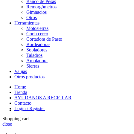
Banco de Pesas
Remorgómetros
Gimnacios
Otros
Herramientas
Motosierras
Corta cerco
Cortadora de Pasto
Bordeadoras
Sopladoras
Taladros
Amoladora
Sierras
Valijas
Otros productos
Home
Tienda
AYUDANOS A RECICLAR
Contacto
Login / Register
Shopping cart
close