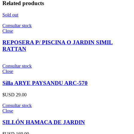
Related products
Sold out
Consultar stock
Close
REPOSERA P/ PISCINA O JARDIN SIMIL
RATTAN
Consultar stock
Close
Silla ARYE PAYSANDU ARC-570
$USD
29.00
Consultar stock
Close
SILLÓN HAMACA DE JARDIN
$USD
169.00