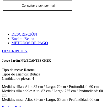
Consultar stock por mail
DESCRIPCIÓN
Envío o Retiro
MÉTODOS DE PAGO
DESCRIPCIÓN
Juego Jardín NAVEGANTES CH152
Tipo de mesa: Ratona
Tipos de asientos: Butaca
Cantidad de piezas: 4
Medidas sillas: Alto: 82 cm / Largo: 79 cm / Profundidad: 60 cm
Medidas silla doble: Alto: 82 cm / Largo: 735 cm / Profundidad: 60
cm
Medidas mesa: Alto: 39 cm / Largo: 65 cm / Profundidad: 60 cm