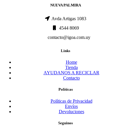
NUEVA PALMIRA
Avda Artigas 1083
4544 8069
contacto@igoa.com.uy
Links
Home
Tienda
AYUDANOS A RECICLAR
Contacto
Políticas
Políticas de Privacidad
Envíos
Devoluciones
Seguinos