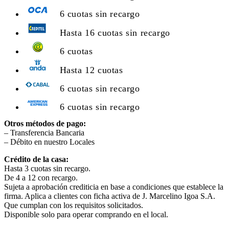
6 cuotas sin recargo
Hasta 16 cuotas sin recargo
6 cuotas
Hasta 12 cuotas
6 cuotas sin recargo
6 cuotas sin recargo
Otros métodos de pago:
– Transferencia Bancaria
– Débito en nuestro Locales
Crédito de la casa:
Hasta 3 cuotas sin recargo.
De 4 a 12 con recargo.
Sujeta a aprobación crediticia en base a condiciones que establece la
firma. Aplica a clientes con ficha activa de J. Marcelino Igoa S.A.
Que cumplan con los requisitos solicitados.
Disponible solo para operar comprando en el local.