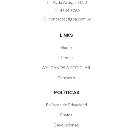
Avda Artigas 1083
4544 8069
contacto@igoa.com.uy
LINKS
Home
Tienda
AYUDANOS A RECICLAR
Contacto
POLÍTICAS
Políticas de Privacidad
Envíos
Devoluciones