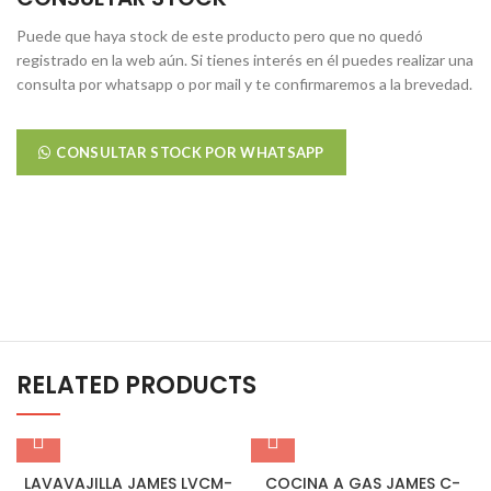
Puede que haya stock de este producto pero que no quedó
registrado en la web aún. Si tienes interés en él puedes realizar una
consulta por whatsapp o por mail y te confirmaremos a la brevedad.
CONSULTAR STOCK POR WHATSAPP
RELATED PRODUCTS
LAVAVAJILLA JAMES LVCM-
COCINA A GAS JAMES C-