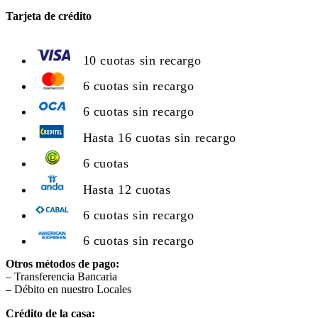
Tarjeta de crédito
10 cuotas sin recargo
6 cuotas sin recargo
6 cuotas sin recargo
Hasta 16 cuotas sin recargo
6 cuotas
Hasta 12 cuotas
6 cuotas sin recargo
6 cuotas sin recargo
Otros métodos de pago:
– Transferencia Bancaria
– Débito en nuestro Locales
Crédito de la casa: