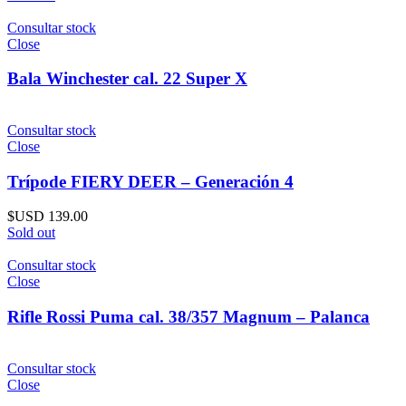
Consultar stock
Close
Bala Winchester cal. 22 Super X
Consultar stock
Close
Trípode FIERY DEER – Generación 4
$USD
139.00
Sold out
Consultar stock
Close
Rifle Rossi Puma cal. 38/357 Magnum – Palanca
Consultar stock
Close