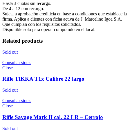
Hasta 3 cuotas sin recargo.
De 4 a 12 con recargo.
Sujeta a aprobación crediticia en base a condiciones que establece la
firma. Aplica a clientes con ficha activa de J. Marcelino Igoa S.A.
Que cumplan con los requisitos solicitados.
Disponible solo para operar comprando en el local.
Related products
Sold out
Consultar stock
Close
Rifle TIKKA T1x Calibre 22 largo
Sold out
Consultar stock
Close
Rifle Savage Mark II cal. 22 LR – Cerrojo
Sold out