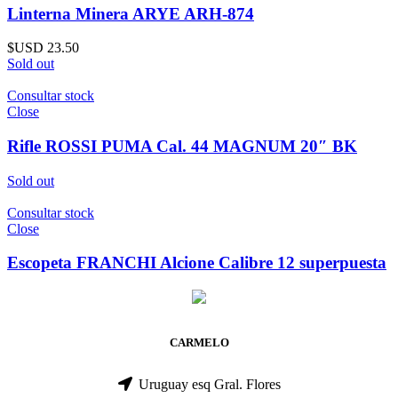
Linterna Minera ARYE ARH-874
$USD
23.50
Sold out
Consultar stock
Close
Rifle ROSSI PUMA Cal. 44 MAGNUM 20″ BK
Sold out
Consultar stock
Close
Escopeta FRANCHI Alcione Calibre 12 superpuesta
CARMELO
Uruguay esq Gral. Flores