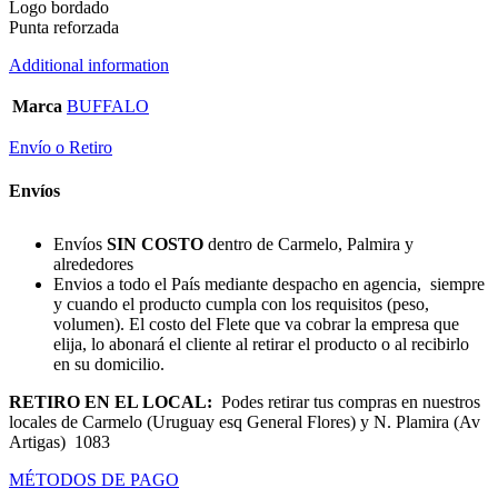
Logo bordado
Punta reforzada
Additional information
Marca
BUFFALO
Envío o Retiro
Envíos
Envíos
SIN COSTO
dentro de Carmelo, Palmira y
alrededores
Envios a todo el País mediante despacho en agencia, siempre
y cuando el producto cumpla con los requisitos (peso,
volumen). El costo del Flete que va cobrar la empresa que
elija, lo abonará el cliente al retirar el producto o al recibirlo
en su domicilio.
RETIRO EN EL LOCAL:
Podes retirar tus compras en nuestros
locales de Carmelo (Uruguay esq General Flores) y N. Plamira (Av
Artigas) 1083
MÉTODOS DE PAGO