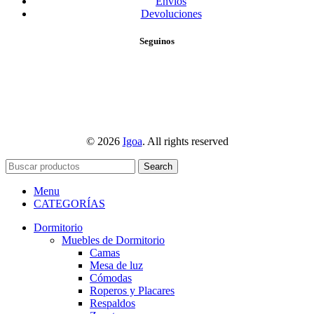
Envíos
Devoluciones
Seguinos
© 2026
Igoa
. All rights reserved
Search
Menu
CATEGORÍAS
Dormitorio
Muebles de Dormitorio
Camas
Mesa de luz
Cómodas
Roperos y Placares
Respaldos