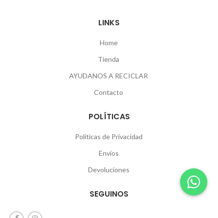
LINKS
Home
Tienda
AYUDANOS A RECICLAR
Contacto
POLÍTICAS
Políticas de Privacidad
Envíos
Devoluciones
SEGUINOS