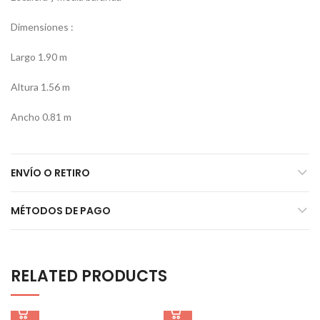
Dimensiones :
Largo 1.90 m
Altura 1.56 m
Ancho 0.81 m
ENVÍO O RETIRO
MÉTODOS DE PAGO
RELATED PRODUCTS