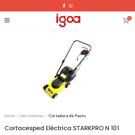
0
Home
Herramientas
Cortadora de Pasto
Cortacesped Eléctrica STARKPRO N 101