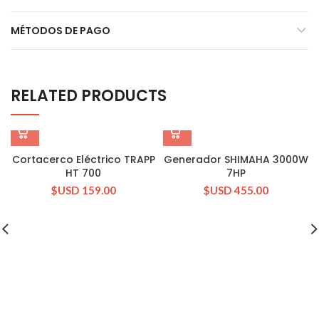
MÉTODOS DE PAGO
RELATED PRODUCTS
Cortacerco Eléctrico TRAPP
Generador SHIMAHA 3000W
HT 700
7HP
$USD
159.00
$USD
455.00