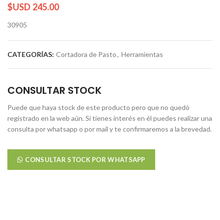
$USD
245.00
30905
CATEGORÍAS:
Cortadora de Pasto
,
Herramientas
CONSULTAR STOCK
Puede que haya stock de este producto pero que no quedó
registrado en la web aún. Si tienes interés en él puedes realizar una
consulta por whatsapp o por mail y te confirmaremos a la brevedad.
CONSULTAR STOCK POR WHATSAPP