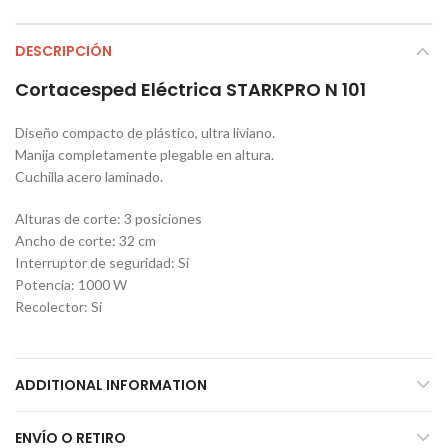
DESCRIPCIÓN
Cortacesped Eléctrica STARKPRO N 101
Diseño compacto de plástico, ultra liviano.
Manija completamente plegable en altura.
Cuchilla acero laminado.
Alturas de corte: 3 posiciones
Ancho de corte: 32 cm
Interruptor de seguridad: Si
Potencia: 1000 W
Recolector: Si
ADDITIONAL INFORMATION
ENVÍO O RETIRO