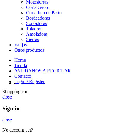
Motosierras
Corta cerco
Cortadora de Pasto
Bordeadoras
Sopladoras
Taladros
Amoladora
Sierras
Valijas
Otros productos
Home
Tienda
AYUDANOS A RECICLAR
Contacto
Login / Register
Shopping cart
close
Sign in
close
No account yet?