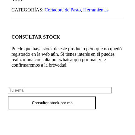
CATEGORÍAS:
Cortadora de Pasto
,
Herramientas
CONSULTAR STOCK
Puede que haya stock de este producto pero que no quedó
registrado en la web aún. Si tienes interés en él puedes
realizar una consulta por whatsapp o por mail y te
confirmaremos a la brevedad.
Consultar Stock POR WHATSAPP
Consultar stock por mail