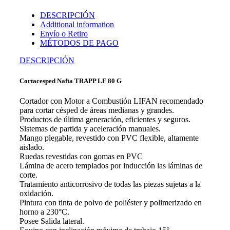
DESCRIPCIÓN
Additional information
Envío o Retiro
MÉTODOS DE PAGO
DESCRIPCIÓN
Cortacesped Nafta TRAPP LF 80 G
Cortador con Motor a Combustión LIFAN recomendado
para cortar césped de áreas medianas y grandes.
Productos de última generación, eficientes y seguros.
Sistemas de partida y aceleración manuales.
Mango plegable, revestido con PVC flexible, altamente
aislado.
Ruedas revestidas con gomas en PVC
Lámina de acero templados por inducción las láminas de
corte.
Tratamiento anticorrosivo de todas las piezas sujetas a la
oxidación.
Pintura con tinta de polvo de poliéster y polimerizado en
horno a 230°C.
Posee Salida lateral.