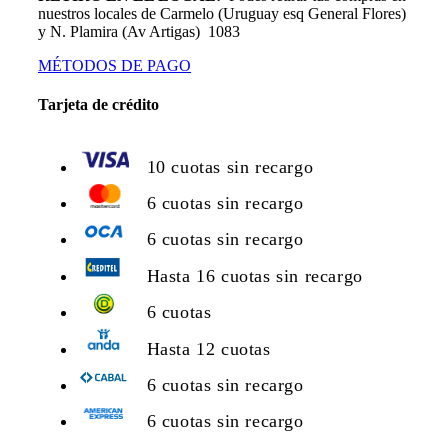
nuestros locales de Carmelo (Uruguay esq General Flores)
y N. Plamira (Av Artigas) 1083
MÉTODOS DE PAGO
Tarjeta de crédito
10 cuotas sin recargo
6 cuotas sin recargo
6 cuotas sin recargo
Hasta 16 cuotas sin recargo
6 cuotas
Hasta 12 cuotas
6 cuotas sin recargo
6 cuotas sin recargo