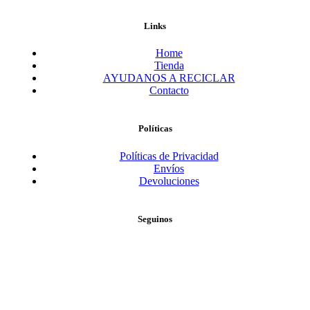
Links
Home
Tienda
AYUDANOS A RECICLAR
Contacto
Políticas
Políticas de Privacidad
Envíos
Devoluciones
Seguinos