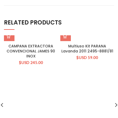
RELATED PRODUCTS
CAMPANA EXTRACTORA
Multiuso Kit PARANA
CONVENCIONAL JAMES 90
Lavanda 2011 2495-8881/81
INOX
$USD
59.00
$USD
245.00