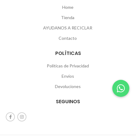
Home
Tienda
AYUDANOS A RECICLAR
Contacto
POLÍTICAS
Políticas de Privacidad
Envíos
Devoluciones
SEGUINOS