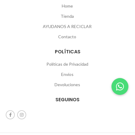
Home
Tienda
AYUDANOS A RECICLAR
Contacto
POLÍTICAS
Políticas de Privacidad
Envíos
Devoluciones
SEGUINOS