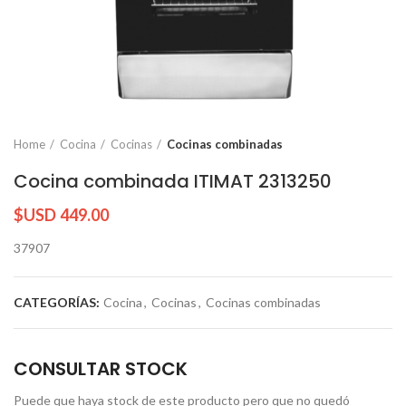
Home
Cocina
Cocinas
Cocinas combinadas
Cocina combinada ITIMAT 2313250
$USD
449.00
37907
CATEGORÍAS:
Cocina
,
Cocinas
,
Cocinas combinadas
CONSULTAR STOCK
Puede que haya stock de este producto pero que no quedó