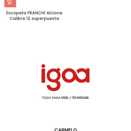
Escopeta FRANCHI Alcione
Calibre 12 superpuesta
CARMELO