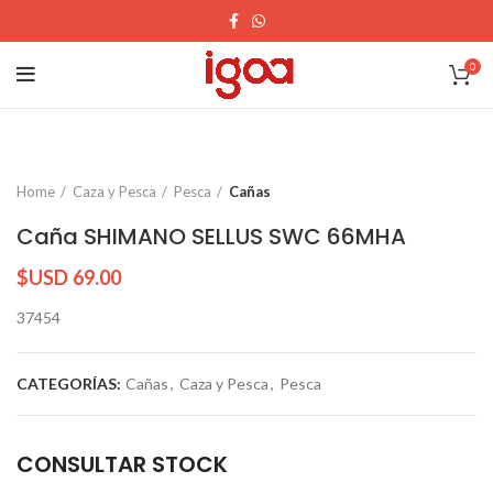
0
Home
Caza y Pesca
Pesca
Cañas
Caña SHIMANO SELLUS SWC 66MHA
$USD
69.00
37454
CATEGORÍAS:
Cañas
,
Caza y Pesca
,
Pesca
CONSULTAR STOCK