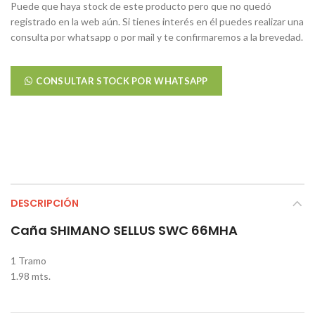
Puede que haya stock de este producto pero que no quedó
registrado en la web aún. Si tienes interés en él puedes realizar una
consulta por whatsapp o por mail y te confirmaremos a la brevedad.
CONSULTAR STOCK POR WHATSAPP
DESCRIPCIÓN
Caña SHIMANO SELLUS SWC 66MHA
1 Tramo
1.98 mts.