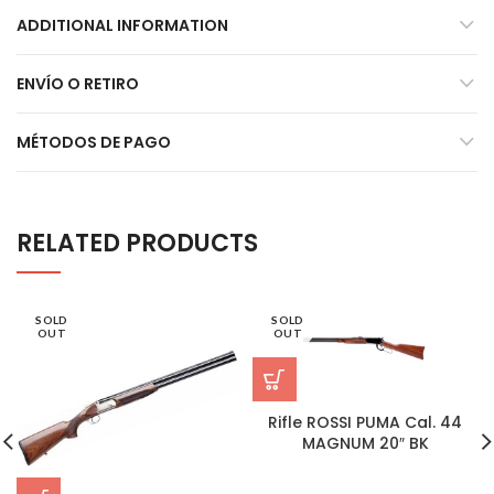
ADDITIONAL INFORMATION
ENVÍO O RETIRO
MÉTODOS DE PAGO
RELATED PRODUCTS
SOLD
SOLD
OUT
OUT
Rifle ROSSI PUMA Cal. 44
MAGNUM 20″ BK