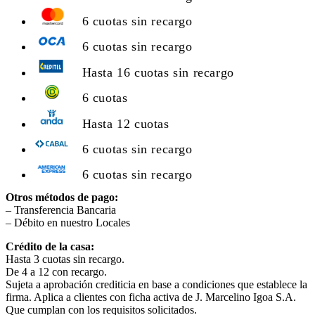
6 cuotas sin recargo
6 cuotas sin recargo
Hasta 16 cuotas sin recargo
6 cuotas
Hasta 12 cuotas
6 cuotas sin recargo
6 cuotas sin recargo
Otros métodos de pago:
– Transferencia Bancaria
– Débito en nuestro Locales
Crédito de la casa:
Hasta 3 cuotas sin recargo.
De 4 a 12 con recargo.
Sujeta a aprobación crediticia en base a condiciones que establece la
firma. Aplica a clientes con ficha activa de J. Marcelino Igoa S.A.
Que cumplan con los requisitos solicitados.