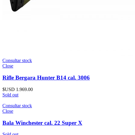
Consultar stock
Close
Rifle Bergara Hunter B14 cal. 3006
$USD
1.969.00
Sold out
Consultar stock
Close
Bala Winchester cal. 22 Super X
Sold out