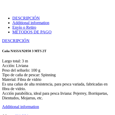
DESCRIPCIÓN
Additional information
Envío o Retiro
MÉTODOS DE PAGO
DESCRIPCIÓN
Caña NASSA N2050 3 MTS 2T
Largo total: 3 m
Acción: Liviana
Peso del señuelo: 100 g
Tipo de caña de pescar: Spinning
Material: Fibra de vidrio
Es una cañas de alta resistencia, para pesca variada, fabricadas en
fibra de vidrio.
Acción parabólica, ideal para pesca liviana: Pejerrey, Borriquetas,
Dientudos, Mojarras, etc.
Additional information