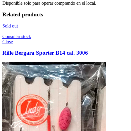
Disponible solo para operar comprando en el local.
Related products
Sold out
Consultar stock
Close
Rifle Bergara Sporter B14 cal. 3006