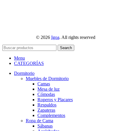
© 2026
Igoa
. All rights reserved
Search
Menu
CATEGORÍAS
Dormitorio
Muebles de Dormitorio
Camas
Mesa de luz
Cómodas
Roperos y Placares
Respaldos
Zapateras
Complementos
Ropa de Cama
Sábanas