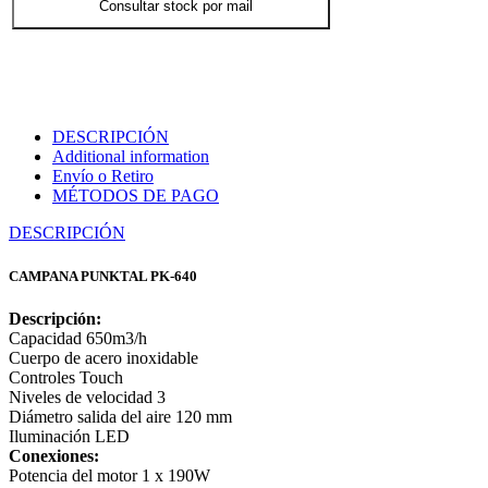
Consultar stock por mail
DESCRIPCIÓN
Additional information
Envío o Retiro
MÉTODOS DE PAGO
DESCRIPCIÓN
CAMPANA PUNKTAL PK-640
Descripción:
Capacidad 650m3/h
Cuerpo de acero inoxidable
Controles Touch
Niveles de velocidad 3
Diámetro salida del aire 120 mm
Iluminación LED
Conexiones:
Potencia del motor 1 x 190W