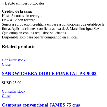
– Débito en nuestro Locales
Crédito de la casa:
Hasta 3 cuotas sin recargo.
De 4 a 12 con recargo.
Sujeta a aprobación crediticia en base a condiciones que establece la
firma. Aplica a clientes con ficha activa de J. Marcelino Igoa S.A.
Que cumplan con los requisitos solicitados.
Disponible solo para operar comprando en el local.
Related products
Consultar stock
Close
SANDWICHERA DOBLE PUNKTAL PK 9002
$USD
25.00
Consultar stock
Close
Campana convencional JAMES 75 cms