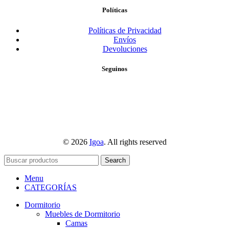
Políticas
Políticas de Privacidad
Envíos
Devoluciones
Seguinos
© 2026
Igoa
. All rights reserved
Search
Menu
CATEGORÍAS
Dormitorio
Muebles de Dormitorio
Camas