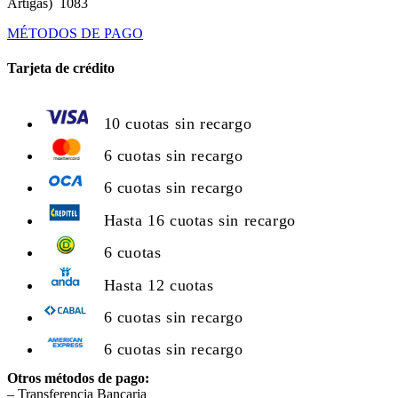
Artigas) 1083
MÉTODOS DE PAGO
Tarjeta de crédito
10 cuotas sin recargo
6 cuotas sin recargo
6 cuotas sin recargo
Hasta 16 cuotas sin recargo
6 cuotas
Hasta 12 cuotas
6 cuotas sin recargo
6 cuotas sin recargo
Otros métodos de pago:
– Transferencia Bancaria