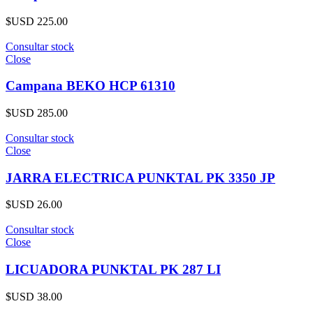
$USD
225.00
Consultar stock
Close
Campana BEKO HCP 61310
$USD
285.00
Consultar stock
Close
JARRA ELECTRICA PUNKTAL PK 3350 JP
$USD
26.00
Consultar stock
Close
LICUADORA PUNKTAL PK 287 LI
$USD
38.00