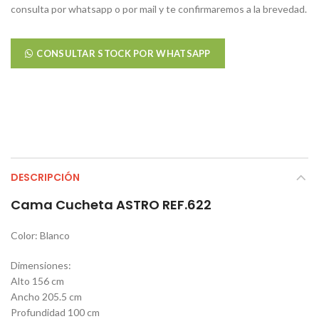
consulta por whatsapp o por mail y te confirmaremos a la brevedad.
CONSULTAR STOCK POR WHATSAPP
DESCRIPCIÓN
Cama Cucheta ASTRO REF.622
Color: Blanco
Dimensiones:
Alto 156 cm
Ancho 205.5 cm
Profundidad 100 cm