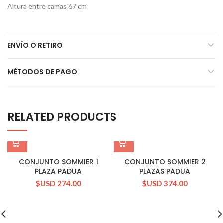
Altura entre camas 67 cm
ENVÍO O RETIRO
MÉTODOS DE PAGO
RELATED PRODUCTS
CONJUNTO SOMMIER 1
CONJUNTO SOMMIER 2
PLAZA PADUA
PLAZAS PADUA
$USD
274.00
$USD
374.00