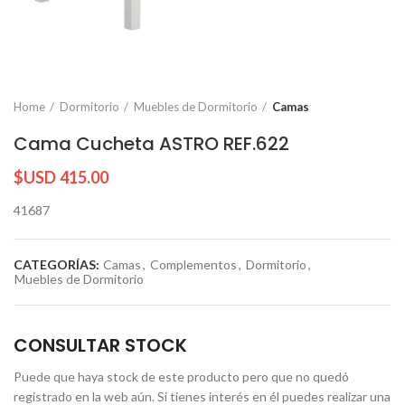
Home
Dormitorio
Muebles de Dormitorio
Camas
Cama Cucheta ASTRO REF.622
$USD
415.00
41687
CATEGORÍAS:
Camas
,
Complementos
,
Dormitorio
,
Muebles de Dormitorio
CONSULTAR STOCK
Puede que haya stock de este producto pero que no quedó
registrado en la web aún. Si tienes interés en él puedes realizar una