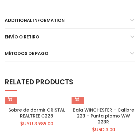
ADDITIONAL INFORMATION
ENVÍO O RETIRO
MÉTODOS DE PAGO
RELATED PRODUCTS
Sobre de dormir ORISTAL
Bala WINCHESTER – Calibre
REALTREE C228
223 – Punta plomo WW
223R
$UYU
3.989.00
$USD
3.00