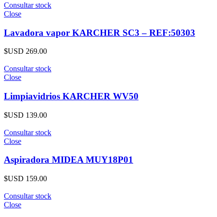
Consultar stock
Close
Lavadora vapor KARCHER SC3 – REF:50303
$USD
269.00
Consultar stock
Close
Limpiavidrios KARCHER WV50
$USD
139.00
Consultar stock
Close
Aspiradora MIDEA MUY18P01
$USD
159.00
Consultar stock
Close