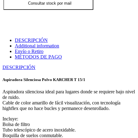
Consultar stock por mail
DESCRIPCIÓN
Additional information
Envío o Retiro
MÉTODOS DE PAGO
DESCRIPCIÓN
Aspiradora Silenciosa Polvo KARCHER T 15/1
Aspiradora silenciosa ideal para lugares donde se requiere bajo nivel
de ruido.
Cable de color amarillo de fácil visualización, con tecnología
highflex que no hace bucles y permanece desenrollado.
Incluye:
Bolsa de filtro
Tubo telescópico de acero inoxidable.
Boquilla de suelos conmutable.