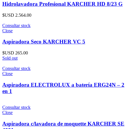
Hidrolavadora Profesional KARCHER HD 8/23 G
$USD
2.564.00
Consultar stock
Close
Aspiradora Seco KARCHER VC 5
$USD
265.00
Sold out
Consultar stock
Close
Aspiradora ELECTROLUX a batería ERG24N – 2
en 1
Consultar stock
Close
Aspiradora c/lavadora de moquette KARCHER SE