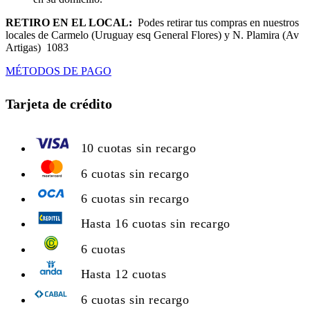
RETIRO EN EL LOCAL:
Podes retirar tus compras en nuestros
locales de Carmelo (Uruguay esq General Flores) y N. Plamira (Av
Artigas) 1083
MÉTODOS DE PAGO
Tarjeta de crédito
10 cuotas sin recargo
6 cuotas sin recargo
6 cuotas sin recargo
Hasta 16 cuotas sin recargo
6 cuotas
Hasta 12 cuotas
6 cuotas sin recargo