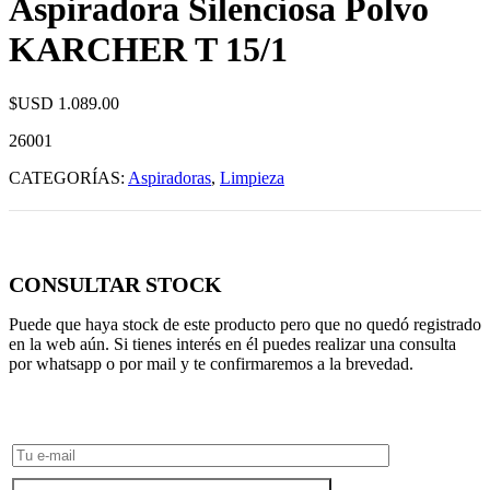
Aspiradora Silenciosa Polvo
KARCHER T 15/1
$USD
1.089.00
26001
CATEGORÍAS:
Aspiradoras
,
Limpieza
CONSULTAR STOCK
Puede que haya stock de este producto pero que no quedó registrado
en la web aún. Si tienes interés en él puedes realizar una consulta
por whatsapp o por mail y te confirmaremos a la brevedad.
Consultar Stock POR WHATSAPP