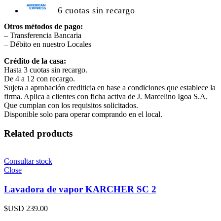
6 cuotas sin recargo
Otros métodos de pago:
– Transferencia Bancaria
– Débito en nuestro Locales
Crédito de la casa:
Hasta 3 cuotas sin recargo.
De 4 a 12 con recargo.
Sujeta a aprobación crediticia en base a condiciones que establece la
firma. Aplica a clientes con ficha activa de J. Marcelino Igoa S.A.
Que cumplan con los requisitos solicitados.
Disponible solo para operar comprando en el local.
Related products
Consultar stock
Close
Lavadora de vapor KARCHER SC 2
$USD
239.00