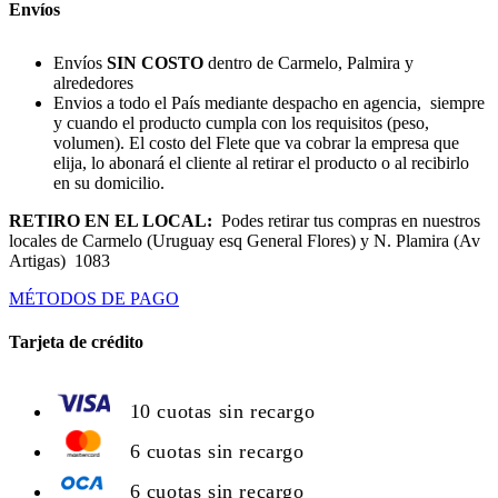
Envíos
Envíos
SIN COSTO
dentro de Carmelo, Palmira y
alrededores
Envios a todo el País mediante despacho en agencia, siempre
y cuando el producto cumpla con los requisitos (peso,
volumen). El costo del Flete que va cobrar la empresa que
elija, lo abonará el cliente al retirar el producto o al recibirlo
en su domicilio.
RETIRO EN EL LOCAL:
Podes retirar tus compras en nuestros
locales de Carmelo (Uruguay esq General Flores) y N. Plamira (Av
Artigas) 1083
MÉTODOS DE PAGO
Tarjeta de crédito
10 cuotas sin recargo
6 cuotas sin recargo
6 cuotas sin recargo