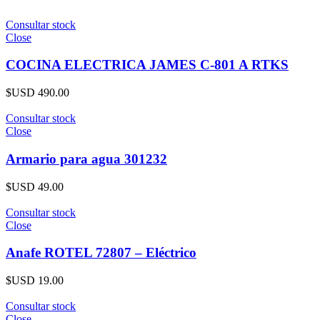
Consultar stock
Close
COCINA ELECTRICA JAMES C-801 A RTKS
$USD
490.00
Consultar stock
Close
Armario para agua 301232
$USD
49.00
Consultar stock
Close
Anafe ROTEL 72807 – Eléctrico
$USD
19.00
Consultar stock
Close