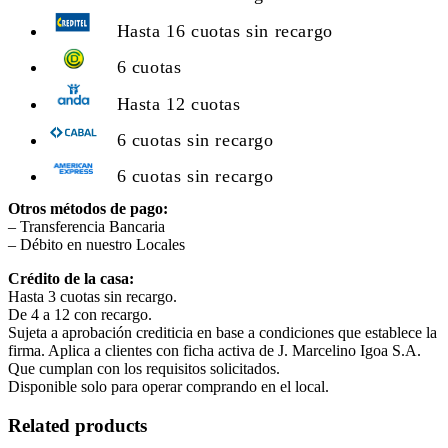
Hasta 16 cuotas sin recargo
6 cuotas
Hasta 12 cuotas
6 cuotas sin recargo
6 cuotas sin recargo
Otros métodos de pago:
– Transferencia Bancaria
– Débito en nuestro Locales
Crédito de la casa:
Hasta 3 cuotas sin recargo.
De 4 a 12 con recargo.
Sujeta a aprobación crediticia en base a condiciones que establece la
firma. Aplica a clientes con ficha activa de J. Marcelino Igoa S.A.
Que cumplan con los requisitos solicitados.
Disponible solo para operar comprando en el local.
Related products