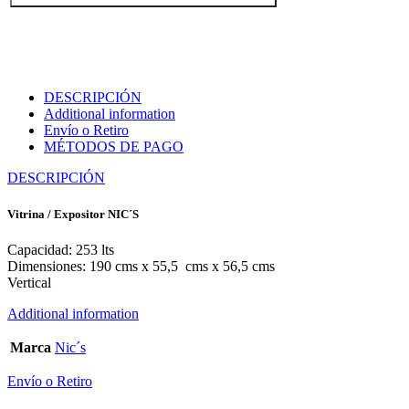
DESCRIPCIÓN
Additional information
Envío o Retiro
MÉTODOS DE PAGO
DESCRIPCIÓN
Vitrina / Expositor NIC´S
Capacidad: 253 lts
Dimensiones: 190 cms x 55,5 cms x 56,5 cms
Vertical
Additional information
Marca
Nic´s
Envío o Retiro