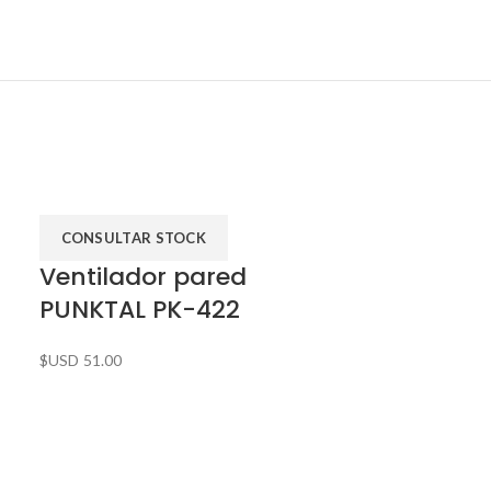
CONSULTAR STOCK
Ventilador pared
PUNKTAL PK-422
$USD
51.00