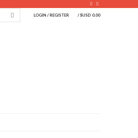
LOGIN / REGISTER
/
$USD
0.00