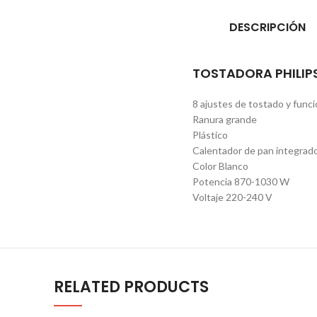
DESCRIPCIÓN
TOSTADORA PHILIPS
8 ajustes de tostado y funci
Ranura grande
Plástico
Calentador de pan integrad
Color Blanco
Potencia 870-1030 W
Voltaje 220-240 V
RELATED PRODUCTS