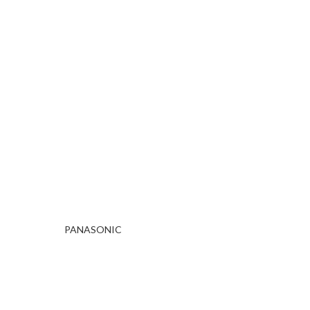
PANASONIC