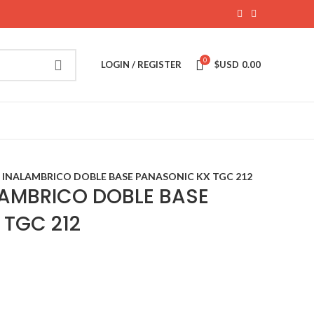
0
LOGIN / REGISTER
$USD
0.00
INALAMBRICO DOBLE BASE PANASONIC KX TGC 212
LAMBRICO DOBLE BASE
 TGC 212