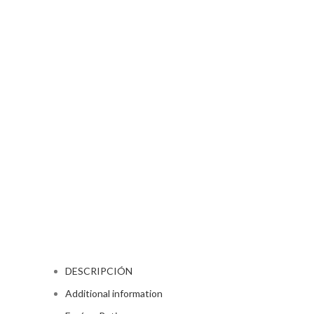
DESCRIPCIÓN
Additional information