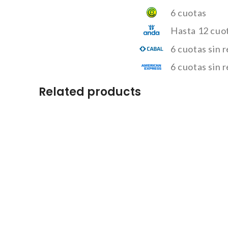
6 cuotas
Hasta 12 cuo
6 cuotas sin 
6 cuotas sin 
Related products