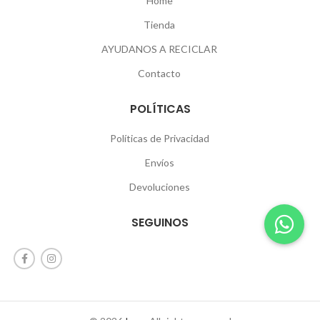
Home
Tienda
AYUDANOS A RECICLAR
Contacto
POLÍTICAS
Políticas de Privacidad
Envíos
Devoluciones
SEGUINOS