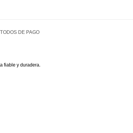
TODOS DE PAGO
 fiable y duradera.