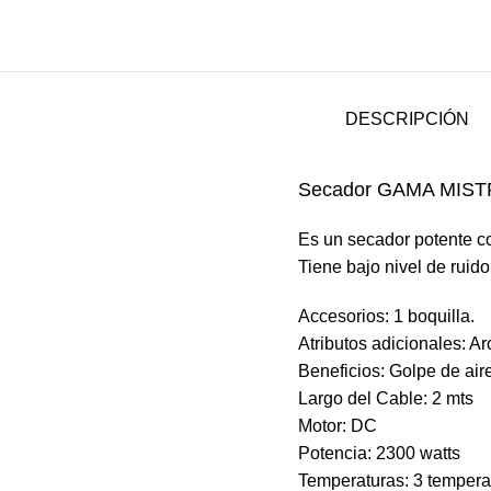
DESCRIPCIÓN
Secador GAMA MIST
Es un secador potente co
Tiene bajo nivel de ruid
Accesorios: 1 boquilla.
Atributos adicionales: Ar
Beneficios: Golpe de aire
Largo del Cable: 2 mts
Motor: DC
Potencia: 2300 watts
Temperaturas: 3 tempera