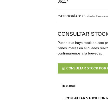
36117
CATEGORÍAS:
Cuidado Persona
CONSULTAR STOC
Puede que haya stock de este pr
tienes interés en él puedes reali
confirmaremos a la brevedad.
CONSULTAR STOCK POR
CONSULTAR STOCK POR 