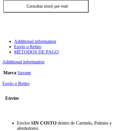
Consultar stock por mail
Additional information
Envío o Retiro
MÉTODOS DE PAGO
Additional information
Marca
Savage
Envío o Retiro
Envíos
Envíos
SIN COSTO
dentro de Carmelo, Palmira y
alrededores