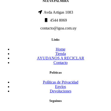
NUEVA PALMIRA
Avda Artigas 1083
4544 8069
contacto@igoa.com.uy
Links
Home
Tienda
AYUDANOS A RECICLAR
Contacto
Políticas
Políticas de Privacidad
Envíos
Devoluciones
Seguinos