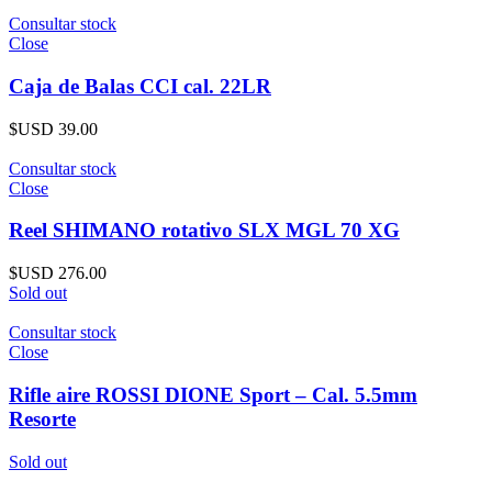
Consultar stock
Close
Caja de Balas CCI cal. 22LR
$USD
39.00
Consultar stock
Close
Reel SHIMANO rotativo SLX MGL 70 XG
$USD
276.00
Sold out
Consultar stock
Close
Rifle aire ROSSI DIONE Sport – Cal. 5.5mm
Resorte
Sold out