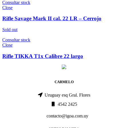
Consultar stock
Close
Rifle Savage Mark II cal. 22 LR – Cerrojo
Sold out
Consultar stock
Close
Rifle TIKKA T1x Calibre 22 largo
CARMELO
Uruguay esq Gral. Flores
4542 2425
contacto@igoa.com.uy