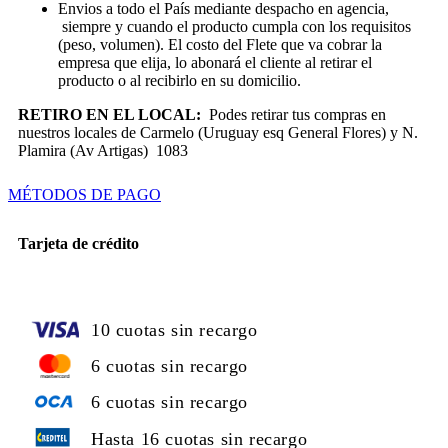
Envios a todo el País mediante despacho en agencia,
siempre y cuando el producto cumpla con los requisitos
(peso, volumen). El costo del Flete que va cobrar la
empresa que elija, lo abonará el cliente al retirar el
producto o al recibirlo en su domicilio.
RETIRO EN EL LOCAL:
Podes retirar tus compras en
nuestros locales de Carmelo (Uruguay esq General Flores) y N.
Plamira (Av Artigas) 1083
MÉTODOS DE PAGO
Tarjeta de crédito
10 cuotas sin recargo
6 cuotas sin recargo
6 cuotas sin recargo
Hasta 16 cuotas sin recargo