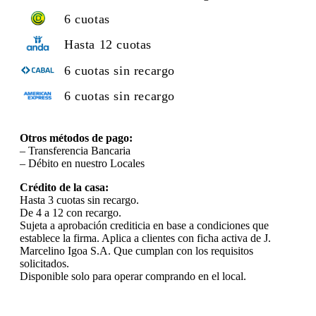
6 cuotas
Hasta 12 cuotas
6 cuotas sin recargo
6 cuotas sin recargo
Otros métodos de pago:
– Transferencia Bancaria
– Débito en nuestro Locales
Crédito de la casa:
Hasta 3 cuotas sin recargo.
De 4 a 12 con recargo.
Sujeta a aprobación crediticia en base a condiciones que
establece la firma. Aplica a clientes con ficha activa de J.
Marcelino Igoa S.A. Que cumplan con los requisitos
solicitados.
Disponible solo para operar comprando en el local.