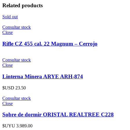
Related products
Sold out
Consultar stock
Close
Rifle CZ 455 cal. 22 Magnum – Cerrojo
Consultar stock
Close
Linterna Minera ARYE ARH-874
$USD
23.50
Consultar stock
Close
Sobre de dormir ORISTAL REALTREE C228
$UYU
3.989.00