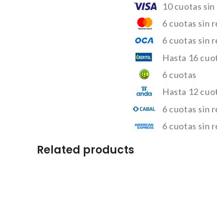
10 cuotas sin
6 cuotas sin 
6 cuotas sin 
Hasta 16 cuot
6 cuotas
Hasta 12 cuo
6 cuotas sin 
6 cuotas sin 
Related products