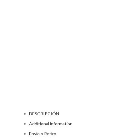
DESCRIPCIÓN
Additional information
Envío o Retiro