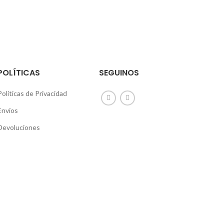
POLÍTICAS
SEGUINOS
Políticas de Privacidad
Envíos
Devoluciones