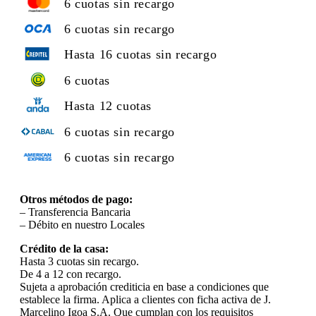
6 cuotas sin recargo
6 cuotas sin recargo
Hasta 16 cuotas sin recargo
6 cuotas
Hasta 12 cuotas
6 cuotas sin recargo
6 cuotas sin recargo
Otros métodos de pago:
– Transferencia Bancaria
– Débito en nuestro Locales
Crédito de la casa:
Hasta 3 cuotas sin recargo.
De 4 a 12 con recargo.
Sujeta a aprobación crediticia en base a condiciones que
establece la firma. Aplica a clientes con ficha activa de J.
Marcelino Igoa S.A. Que cumplan con los requisitos