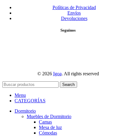
Políticas de Privacidad
Envíos
Devoluciones
Seguinos
© 2026
Igoa
. All rights reserved
Search
Menu
CATEGORÍAS
Dormitorio
Muebles de Dormitorio
Camas
Mesa de luz
Cómodas