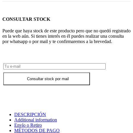
CONSULTAR STOCK
Puede que haya stock de este producto pero que no quedó registrado
en la web aún. Si tienes interés en él puedes realizar una consulta
por whatsapp o por mail y te confirmaremos a la brevedad.
Consultar Stock POR WHATSAPP
Consultar stock por mail
DESCRIPCIÓN
Additional information
Envío o Retiro
MÉTODOS DE PAGO