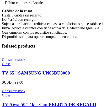
– Débito en nuestro Locales
Crédito de la casa:
Hasta 3 cuotas sin recargo.
De 4 a 12 con recargo.
Sujeta a aprobación crediticia en base a condiciones que establece la
firma. Aplica a clientes con ficha activa de J. Marcelino Igoa S.A.
Que cumplan con los requisitos solicitados.
Disponible solo para operar comprando en el local.
Related products
Consultar stock
Close
TV 65″ SAMSUNG UN65BU8000
$USD
799.00
Consultar stock
Close
TV Aiwa 50″ 4k – Con PELOTA DE REGALO