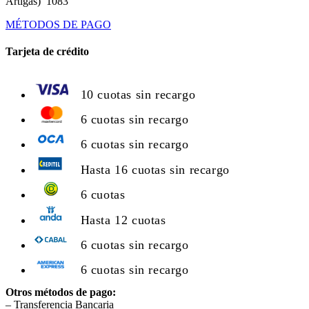
Artigas) 1083
MÉTODOS DE PAGO
Tarjeta de crédito
10 cuotas sin recargo
6 cuotas sin recargo
6 cuotas sin recargo
Hasta 16 cuotas sin recargo
6 cuotas
Hasta 12 cuotas
6 cuotas sin recargo
6 cuotas sin recargo
Otros métodos de pago:
– Transferencia Bancaria