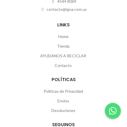
4544 8069
contacto@igoa.com.uy
LINKS
Home
Tienda
AYUDANOS A RECICLAR
Contacto
POLÍTICAS
Políticas de Privacidad
Envíos
Devoluciones
SEGUINOS