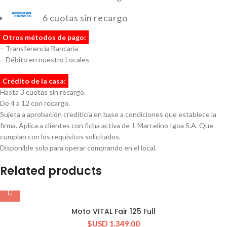
6 cuotas sin recargo
Otros métodos de pago:
– Transferencia Bancaria
– Débito en nuestro Locales
Crédito de la casa:
Hasta 3 cuotas sin recargo.
De 4 a 12 con recargo.
Sujeta a aprobación crediticia en base a condiciones que establece la
firma. Aplica a clientes con ficha activa de J. Marcelino Igoa S.A. Que
cumplan con los requisitos solicitados.
Disponible solo para operar comprando en el local.
Related products
Moto VITAL Fair 125 Full
$USD
1.349.00