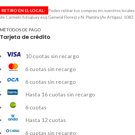
RETIRO EN EL LOCAL:
Podes retirar tus compras en nuestros locales
de Carmelo (Uruguay esq General Flores) y N. Plamira (Av Artigas) 1083
MÉTODOS DE PAGO
Tarjeta de crédito
10 cuotas sin recargo
6 cuotas sin recargo
6 cuotas sin recargo
Hasta 16 cuotas sin recargo
6 cuotas
Hasta 12 cuotas
6 cuotas sin recargo