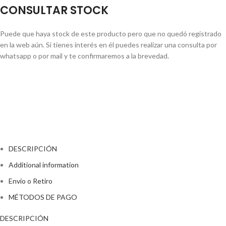
CONSULTAR STOCK
Puede que haya stock de este producto pero que no quedó registrado
en la web aún. Si tienes interés en él puedes realizar una consulta por
whatsapp o por mail y te confirmaremos a la brevedad.
CONSULTAR STOCK POR WHATSAPP
DESCRIPCIÓN
Additional information
Envío o Retiro
MÉTODOS DE PAGO
DESCRIPCIÓN