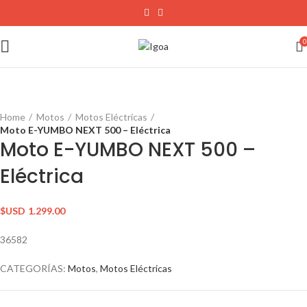
0
Home
Motos
Motos Eléctricas
Moto E-YUMBO NEXT 500 – Eléctrica
Moto E-YUMBO NEXT 500 –
Eléctrica
$USD
1.299.00
36582
CATEGORÍAS:
Motos
,
Motos Eléctricas