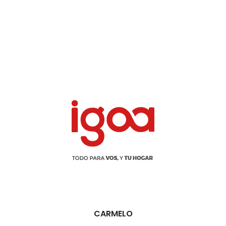
CARMELO