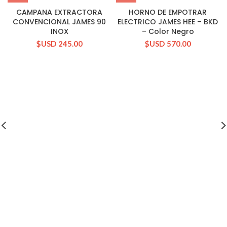
CAMPANA EXTRACTORA
HORNO DE EMPOTRAR
CONVENCIONAL JAMES 90
ELECTRICO JAMES HEE – BKD
INOX
– Color Negro
$USD
245.00
$USD
570.00