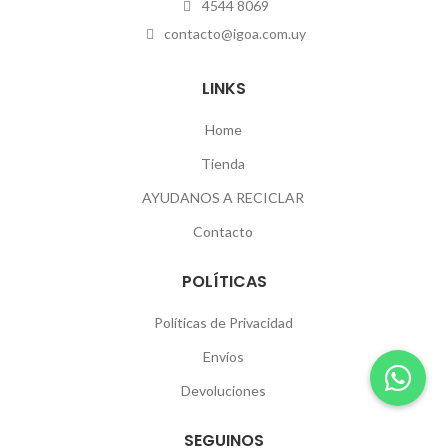
4544 8069
contacto@igoa.com.uy
LINKS
Home
Tienda
AYUDANOS A RECICLAR
Contacto
POLÍTICAS
Políticas de Privacidad
Envíos
Devoluciones
SEGUINOS