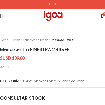
0
Home
Living
Muebles de Living
Mesa de Living
Mesa centro FINESTRA 2911VEF
$USD
109.00
37834
CATEGORÍAS:
Living
,
Mesa de Living
,
Muebles de Living
CONSULTAR STOCK