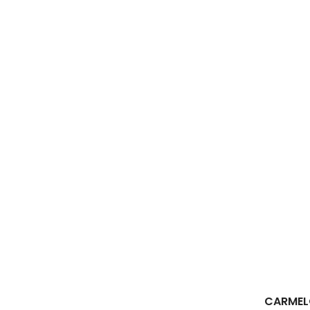
CARMEL