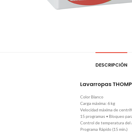
DESCRIPCIÓN
Lavarropas THOMPSO
Color Blanco
Carga máxima: 6 kg
Velocidad máxima de centri
15 programas • Bloqueo par
Control de temperatura del
Programa Rápido (15 min.)