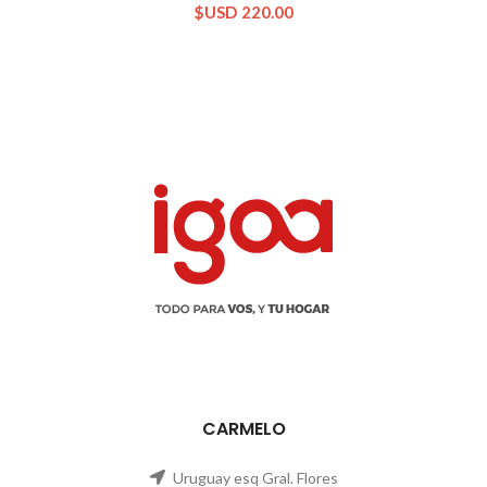
$USD
220.00
CARMELO
Uruguay esq Gral. Flores