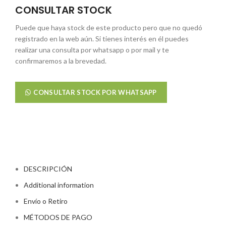
CONSULTAR STOCK
Puede que haya stock de este producto pero que no quedó
registrado en la web aún. Si tienes interés en él puedes
realizar una consulta por whatsapp o por mail y te
confirmaremos a la brevedad.
CONSULTAR STOCK POR WHATSAPP
DESCRIPCIÓN
Additional information
Envío o Retiro
MÉTODOS DE PAGO