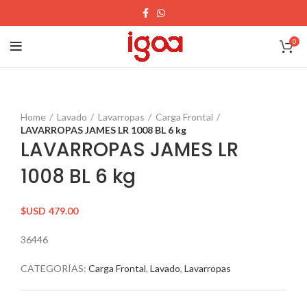
0
Home
Lavado
Lavarropas
Carga Frontal
LAVARROPAS JAMES LR 1008 BL 6 kg
LAVARROPAS JAMES LR
1008 BL 6 kg
$USD
479.00
36446
CATEGORÍAS:
Carga Frontal
,
Lavado
,
Lavarropas