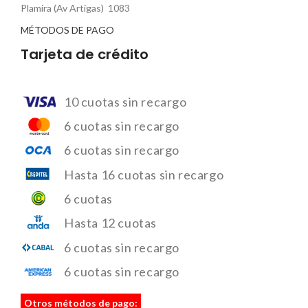
Plamira (Av Artigas) 1083
MÉTODOS DE PAGO
Tarjeta de crédito
10 cuotas sin recargo
6 cuotas sin recargo
6 cuotas sin recargo
Hasta 16 cuotas sin recargo
6 cuotas
Hasta 12 cuotas
6 cuotas sin recargo
6 cuotas sin recargo
Otros métodos de pago: