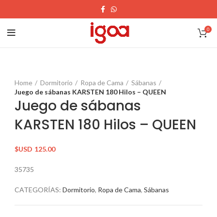
0
Home
Dormitorio
Ropa de Cama
Sábanas
Juego de sábanas KARSTEN 180 Hilos – QUEEN
Juego de sábanas
KARSTEN 180 Hilos – QUEEN
$USD
125.00
35735
CATEGORÍAS:
Dormitorio
,
Ropa de Cama
,
Sábanas