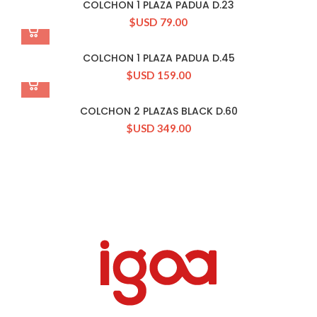
COLCHON 1 PLAZA PADUA D.23
$USD
79.00
COLCHON 1 PLAZA PADUA D.45
$USD
159.00
COLCHON 2 PLAZAS BLACK D.60
$USD
349.00