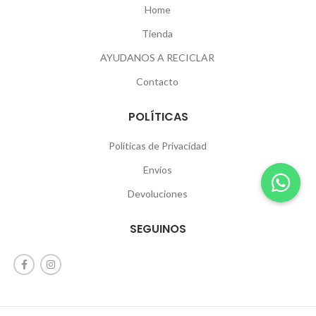
Home
Tienda
AYUDANOS A RECICLAR
Contacto
POLÍTICAS
Políticas de Privacidad
Envíos
Devoluciones
SEGUINOS