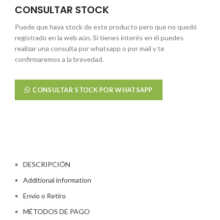
CONSULTAR STOCK
Puede que haya stock de este producto pero que no quedó
registrado en la web aún. Si tienes interés en él puedes
realizar una consulta por whatsapp o por mail y te
confirmaremos a la brevedad.
CONSULTAR STOCK POR WHATSAPP
DESCRIPCIÓN
Additional information
Envío o Retiro
MÉTODOS DE PAGO