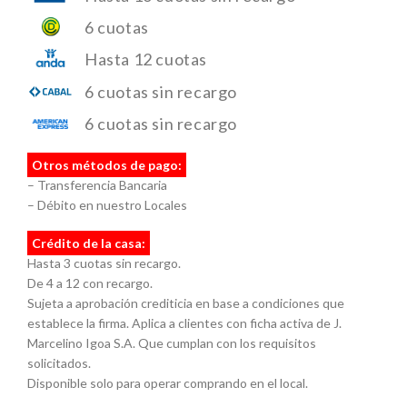
6 cuotas
Hasta 12 cuotas
6 cuotas sin recargo
6 cuotas sin recargo
Otros métodos de pago:
– Transferencia Bancaria
– Débito en nuestro Locales
Crédito de la casa:
Hasta 3 cuotas sin recargo.
De 4 a 12 con recargo.
Sujeta a aprobación crediticia en base a condiciones que
establece la firma. Aplica a clientes con ficha activa de J.
Marcelino Igoa S.A. Que cumplan con los requisitos
solicitados.
Disponible solo para operar comprando en el local.