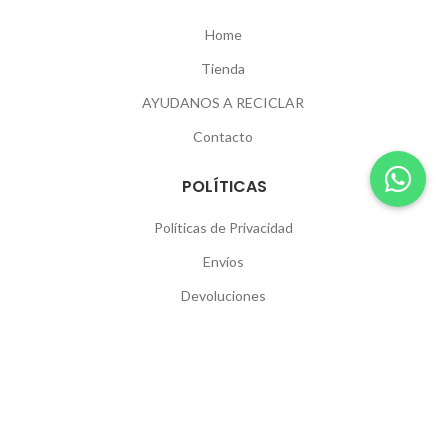
Home
Tienda
AYUDANOS A RECICLAR
Contacto
POLÍTICAS
Políticas de Privacidad
Envíos
Devoluciones
SEGUINOS