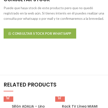
Puede que haya stock de este producto pero que no quedó
registrado en la web aún. Si tienes interés en él puedes realizar una
consulta por whatsapp o por mail y te confirmaremos a la brevedad.
CONSULTAR STOCK POR WHATSAPP
RELATED PRODUCTS
Sillón ADALIA – Lino
Rack TV Línea MIAMI