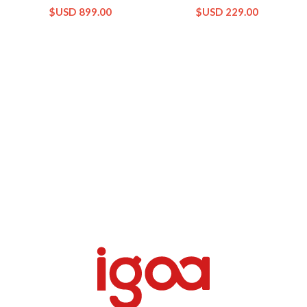
$USD
899.00
$USD
229.00