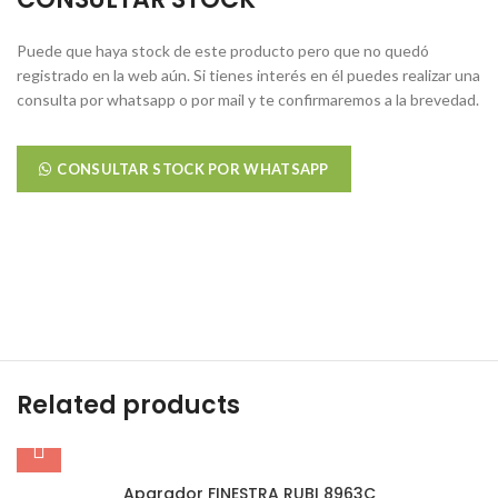
Puede que haya stock de este producto pero que no quedó
registrado en la web aún. Si tienes interés en él puedes realizar una
consulta por whatsapp o por mail y te confirmaremos a la brevedad.
CONSULTAR STOCK POR WHATSAPP
Related products
Aparador FINESTRA RUBI 8963C