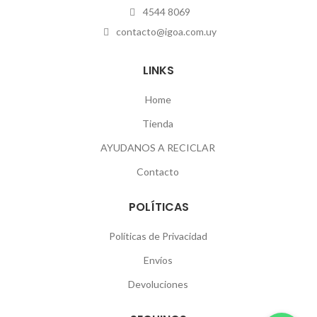
4544 8069
contacto@igoa.com.uy
LINKS
Home
Tienda
AYUDANOS A RECICLAR
Contacto
POLÍTICAS
Políticas de Privacidad
Envíos
Devoluciones