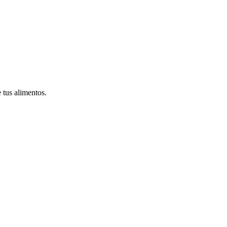
tus alimentos.