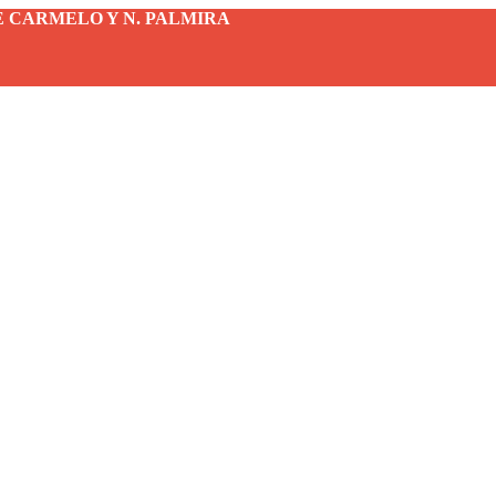
DE CARMELO Y N. PALMIRA