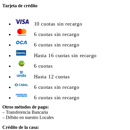
Tarjeta de crédito
10 cuotas sin recargo
6 cuotas sin recargo
6 cuotas sin recargo
Hasta 16 cuotas sin recargo
6 cuotas
Hasta 12 cuotas
6 cuotas sin recargo
6 cuotas sin recargo
Otros métodos de pago:
– Transferencia Bancaria
– Débito en nuestro Locales
Crédito de la casa: