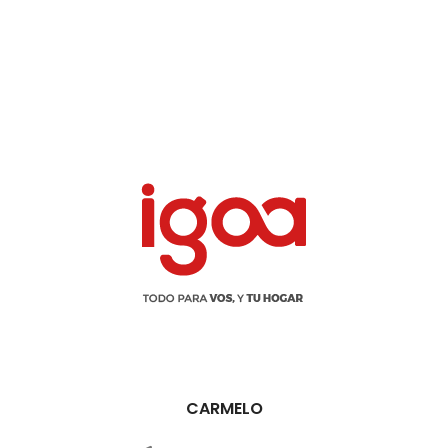
CARMELO