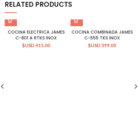
RELATED PRODUCTS
COCINA ELECTRICA JAMES
COCINA COMBINADA JAMES
C-801 A RTKS INOX
C-555 TKS INOX
$USD
415.00
$USD
399.00