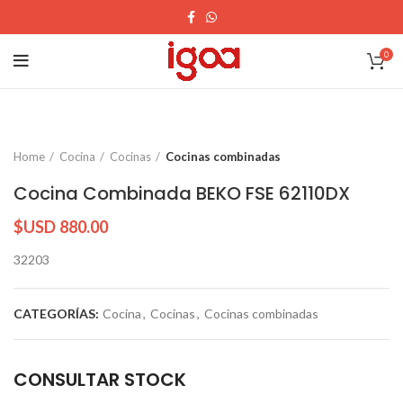
0
Home
Cocina
Cocinas
Cocinas combinadas
Cocina Combinada BEKO FSE 62110DX
$USD
880.00
32203
CATEGORÍAS:
Cocina
,
Cocinas
,
Cocinas combinadas
CONSULTAR STOCK