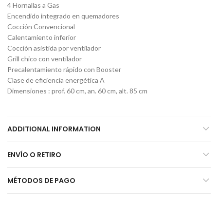
4 Hornallas a Gas
Encendido integrado en quemadores
Cocción Convencional
Calentamiento inferior
Cocción asistida por ventilador
Grill chico con ventilador
Precalentamiento rápido con Booster
Clase de eficiencia energética A
Dimensiones : prof. 60 cm, an. 60 cm, alt. 85 cm
ADDITIONAL INFORMATION
ENVÍO O RETIRO
MÉTODOS DE PAGO