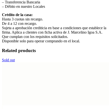
– Transferencia Bancaria
– Débito en nuestro Locales
Crédito de la casa:
Hasta 3 cuotas sin recargo.
De 4 a 12 con recargo.
Sujeta a aprobación crediticia en base a condiciones que establece la
firma. Aplica a clientes con ficha activa de J. Marcelino Igoa S.A.
Que cumplan con los requisitos solicitados.
Disponible solo para operar comprando en el local.
Related products
Sold out