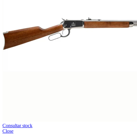
Consultar stock
Close