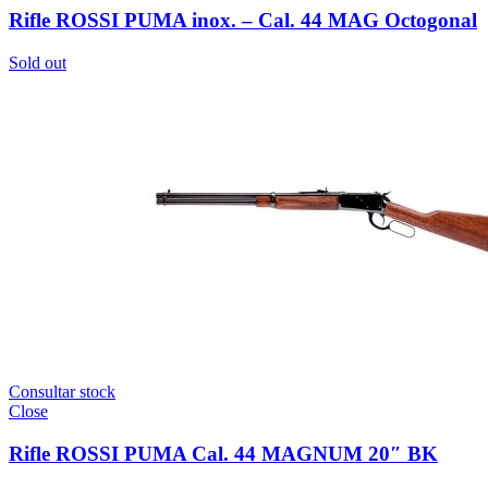
Rifle ROSSI PUMA inox. – Cal. 44 MAG Octogonal
Sold out
Consultar stock
Close
Rifle ROSSI PUMA Cal. 44 MAGNUM 20″ BK