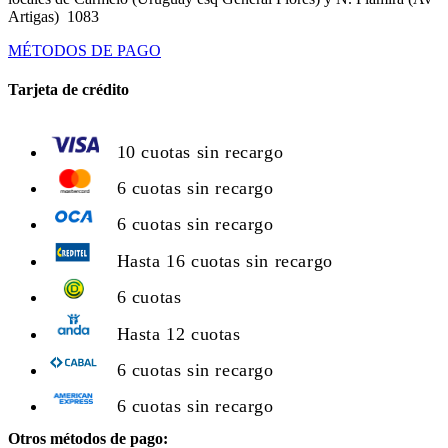
Artigas) 1083
MÉTODOS DE PAGO
Tarjeta de crédito
10 cuotas sin recargo
6 cuotas sin recargo
6 cuotas sin recargo
Hasta 16 cuotas sin recargo
6 cuotas
Hasta 12 cuotas
6 cuotas sin recargo
6 cuotas sin recargo
Otros métodos de pago: